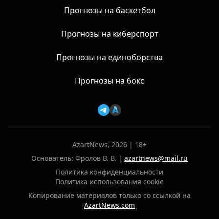
Прогнозы на баскетбол
Прогнозы на киберспорт
Прогнозы на единоборства
Прогнозы на бокс
AzartNews, 2026 | 18+
Основатель: Фролов В. В. |
azartnews@mail.ru
Политика конфиденциальности
Политика использования cookie
Копирование материалов только со ссылкой на
AzartNews.com