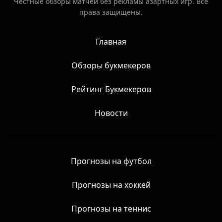
Честные обзоры матчей без рекламы азартных игр. Все
права защищены.
Главная
Обзоры букмекеров
Рейтинг Букмекеров
Новости
Прогнозы на футбол
Прогнозы на хоккей
Прогнозы на теннис