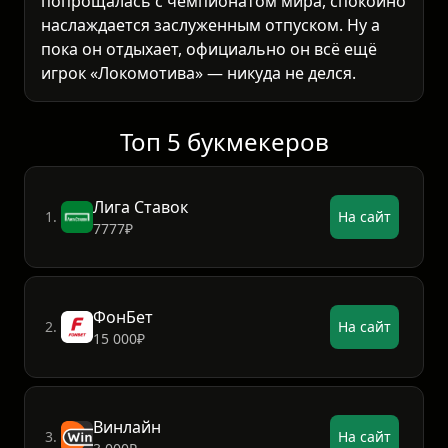
попрощалась с чемпионатом мира, спокойно
наслаждается заслуженным отпуском. Ну а
пока он отдыхает, официально он всё ещё
игрок «Локомотива» — никуда не делся.
Топ 5 букмекеров
Лига Ставок
1.
На сайт
7777₽
ФонБет
2.
На сайт
15 000₽
Винлайн
3.
На сайт