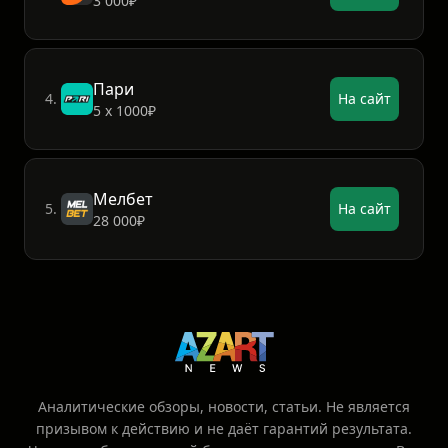
3 000₽
Пари
4.
На сайт
5 х 1000₽
Мелбет
5.
На сайт
28 000₽
Аналитические обзоры, новости, статьи. Не является
призывом к действию и не даёт гарантий результата.