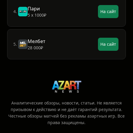
Пари
4.
На сайт
5 х 1000₽
Мелбет
5.
На сайт
28 000₽
Аналитические обзоры, новости, статьи. Не является
призывом к действию и не даёт гарантий результата.
Честные обзоры матчей без рекламы азартных игр. Все
права защищены.