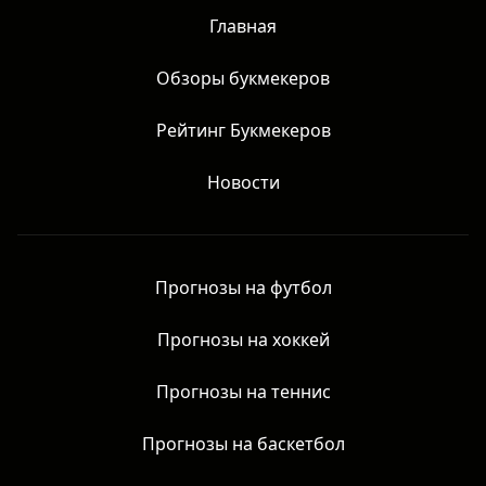
Главная
Обзоры букмекеров
Рейтинг Букмекеров
Новости
Прогнозы на футбол
Прогнозы на хоккей
Прогнозы на теннис
Прогнозы на баскетбол