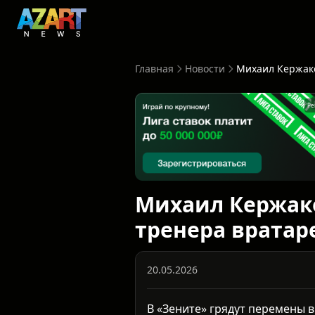
Главная
Новости
Ре
Михаил Кержако
тренера вратар
20.05.2026
В «Зените» грядут перемены 