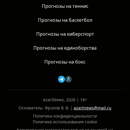
Прогнозы на теннис
Прогнозы на баскетбол
Прогнозы на киберспорт
Прогнозы на единоборства
Прогнозы на бокс
AzartNews, 2026 | 18+
Основатель: Фролов В. В. |
azartnews@mail.ru
Политика конфиденциальности
Политика использования cookie
Копирование материалов только со ссылкой на