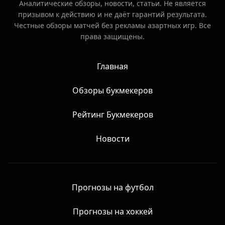
Аналитические обзоры, новости, статьи. Не является
призывом к действию и не даёт гарантий результата.
Честные обзоры матчей без рекламы азартных игр. Все
права защищены.
Главная
Обзоры букмекеров
Рейтинг Букмекеров
Новости
Прогнозы на футбол
Прогнозы на хоккей