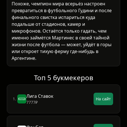
Похоже, чемпион мира всерьёз настроен
превратиться в футбольного Гудини и после
финального свистка испариться куда
подальше от стадионов, камер и
микрофонов. Остаётся только гадать, чем
именно займётся Мартинес в своей тайной
жизни после футбола — может, уйдёт в горы
или откроет тихую ферму где-нибудь в
Аргентине.
Топ 5 букмекеров
Лига Ставок
1.
На сайт
7777₽