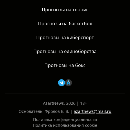
Прогнозы на теннис
Прогнозы на баскетбол
Прогнозы на киберспорт
Прогнозы на единоборства
Прогнозы на бокс
AzartNews, 2026 | 18+
Основатель: Фролов В. В. |
azartnews@mail.ru
Политика конфиденциальности
Политика использования cookie