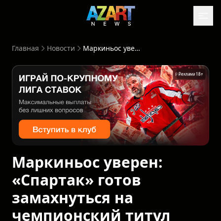
Главная
Новости
Маркиньос уверен: «Спартак» готов замахнуться на чемпионский титул
Реклама 18+
Маркиньос уверен:
«Спартак» готов
замахнуться на
чемпионский титул