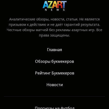
Аналитические обзоры, новости, статьи. Не является
призывом к действию и не даёт гарантий результата.
Честные обзоры матчей без рекламы азартных игр. Все
права защищены.
Главная
Обзоры букмекеров
Рейтинг Букмекеров
Новости
Прогнозы на футбол