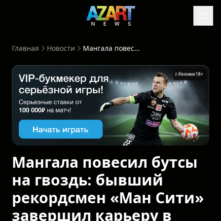
Главная
Новости
Мангала повесил бутсы на гвоздь: бывший рекордсмен «Ман Сити» завершил карьеру в Боливии
Реклама 18+
Мангала повесил бутсы
на гвоздь: бывший
рекордсмен «Ман Сити»
завершил карьеру в