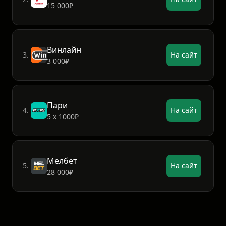
15 000₽
Винлайн
3.
На сайт
3 000₽
Пари
4.
На сайт
5 х 1000₽
Мелбет
5.
На сайт
28 000₽