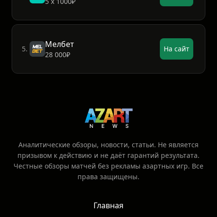
5 х 1000₽
Мелбет
5.
На сайт
28 000₽
Аналитические обзоры, новости, статьи. Не является
призывом к действию и не даёт гарантий результата.
Честные обзоры матчей без рекламы азартных игр. Все
права защищены.
Главная