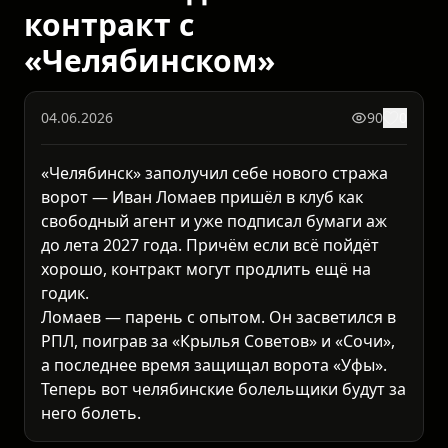
контракт с
«Челябинском»
04.06.2026
90
0
«Челябинск» заполучил себе нового стража
ворот — Иван Ломаев пришёл в клуб как
свободный агент и уже подписал бумаги аж
до лета 2027 года. Причём если всё пойдёт
хорошо, контракт могут продлить ещё на
годик.
Ломаев — парень с опытом. Он засветился в
РПЛ, поиграв за «Крылья Советов» и «Сочи»,
а последнее время защищал ворота «Уфы».
Теперь вот челябинские болельщики будут за
него болеть.