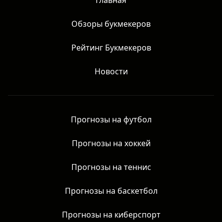
Главная
Обзоры букмекеров
Рейтинг Букмекеров
Новости
Прогнозы на футбол
Прогнозы на хоккей
Прогнозы на теннис
Прогнозы на баскетбол
Прогнозы на киберспорт