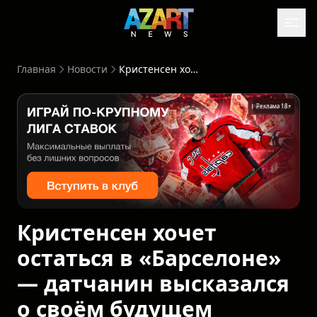
Главная
Новости
Кристенсен хочет остаться в «Барселоне» — датчанин высказался о своём будущем
Реклама 18+
Кристенсен хочет
остаться в «Барселоне»
— датчанин высказался
о своём будущем