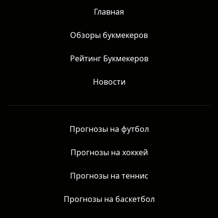
Главная
Обзоры букмекеров
Рейтинг Букмекеров
Новости
Прогнозы на футбол
Прогнозы на хоккей
Прогнозы на теннис
Прогнозы на баскетбол