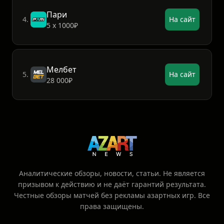
Пари
4.
На сайт
5 х 1000₽
Мелбет
5.
На сайт
28 000₽
Аналитические обзоры, новости, статьи. Не является
призывом к действию и не даёт гарантий результата.
Честные обзоры матчей без рекламы азартных игр. Все
права защищены.