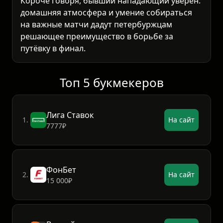
Короче говоря, бывший нападающий уверен:
домашняя атмосфера и умение собираться
на важные матчи дадут петербуржцам
решающее преимущество в борьбе за
путёвку в финал.
Топ 5 букмекеров
Лига Ставок
1.
На сайт
7777₽
ФонБет
2.
На сайт
15 000₽