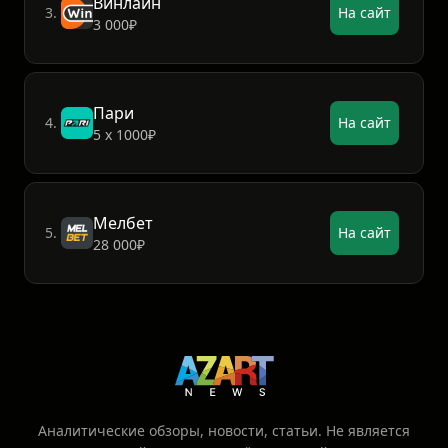
Винлайн
3.
На сайт
3 000₽
Пари
4.
На сайт
5 х 1000₽
Мелбет
5.
На сайт
28 000₽
Аналитические обзоры, новости, статьи. Не является