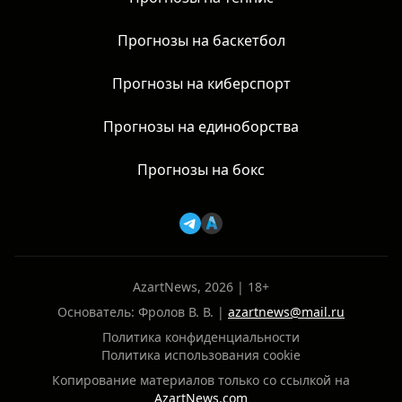
Прогнозы на баскетбол
Прогнозы на киберспорт
Прогнозы на единоборства
Прогнозы на бокс
AzartNews, 2026 | 18+
Основатель: Фролов В. В. |
azartnews@mail.ru
Политика конфиденциальности
Политика использования cookie
Копирование материалов только со ссылкой на
AzartNews.com