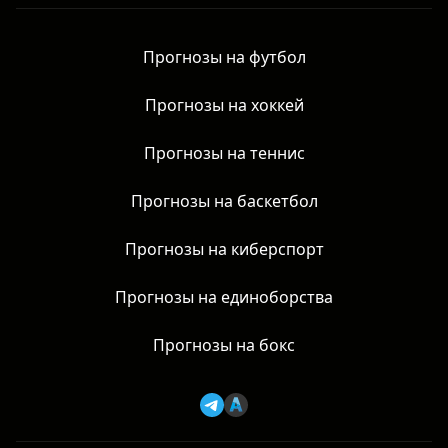
Прогнозы на футбол
Прогнозы на хоккей
Прогнозы на теннис
Прогнозы на баскетбол
Прогнозы на киберспорт
Прогнозы на единоборства
Прогнозы на бокс