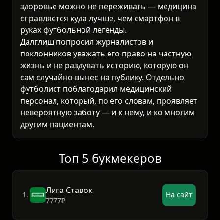
здоровье можно не переживать — медицина
справляется куда лучше, чем смартфон в
руках футбольной легенды.
Далглиш попросил журналистов и
поклонников уважать его право на частную
жизнь и не раздувать историю, которую он
сам случайно вынес на публику. Отдельно
футболист поблагодарил медицинский
персонал, который, по его словам, проявляет
невероятную заботу — и к нему, и ко многим
другим пациентам.
Топ 5 букмекеров
Лига Ставок
1.
На сайт
7777₽