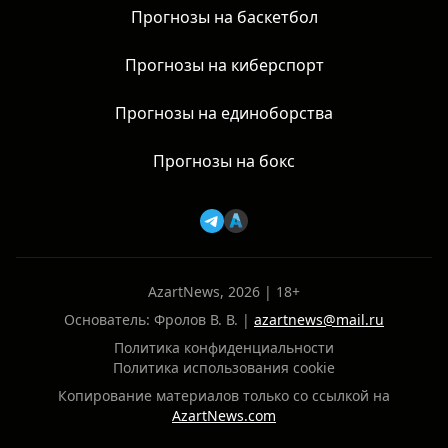
Прогнозы на баскетбол
Прогнозы на киберспорт
Прогнозы на единоборства
Прогнозы на бокс
AzartNews, 2026 | 18+
Основатель: Фролов В. В. |
azartnews@mail.ru
Политика конфиденциальности
Политика использования cookie
Копирование материалов только со ссылкой на
AzartNews.com