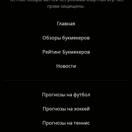
права защищены.
Главная
Обзоры букмекеров
Рейтинг Букмекеров
Новости
Прогнозы на футбол
Прогнозы на хоккей
Прогнозы на теннис