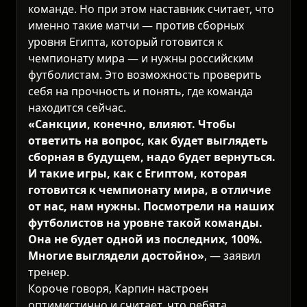
команде. Но при этом наставник считает, что
именно такие матчи — против сборных
уровня Египта, который готовится к
чемпионату мира — и нужны российским
футболистам. Это возможность проверить
себя на прочность и понять, где команда
находится сейчас.
«Санкции, конечно, влияют. Чтобы
ответить на вопрос, как будет выглядеть
сборная в будущем, надо будет вернуться.
И такие игры, как с Египтом, которая
готовится к чемпионату мира, в отличие
от нас, нам нужны. Посмотрели на наших
футболистов на уровне такой команды.
Она не будет одной из последних, 100%.
Многие выглядели достойно»
, — заявил
тренер.
Короче говоря, Карпин настроен
оптимистично и считает, что ребята