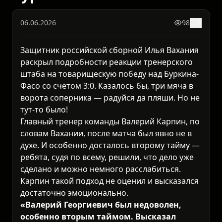
06.06.2026
98
0
Защитник российской сборной Илья Вахания
раскрыл подробности реакции тренерского
штаба на товарищескую победу над Буркина-
Фасо со счётом 3:0. Казалось бы, три мяча в
ворота соперника — радуйся да пляши. Но не
тут-то было!
Главный тренер команды Валерий Карпин, по
словам Вахании, после матча был явно не в
духе. И особенно досталось второму тайму —
ребята, судя по всему, решили, что дело уже
сделано и можно немного расслабиться.
Карпин такой подход не оценил и высказался
достаточно эмоционально.
«Валерий Георгиевич был недоволен,
особенно вторым таймом. Высказал