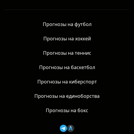
Прогнозы на футбол
Прогнозы на хоккей
Прогнозы на теннис
Прогнозы на баскетбол
Прогнозы на киберспорт
Прогнозы на единоборства
Прогнозы на бокс