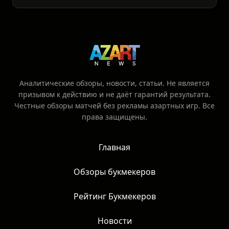
Аналитические обзоры, новости, статьи. Не является
призывом к действию и не даёт гарантий результата.
Честные обзоры матчей без рекламы азартных игр. Все
права защищены.
Главная
Обзоры букмекеров
Рейтинг Букмекеров
Новости