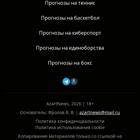
Прогнозы на теннис
Прогнозы на баскетбол
Прогнозы на киберспорт
Прогнозы на единоборства
Прогнозы на бокс
AzartNews, 2026 | 18+
Основатель: Фролов В. В. |
azartnews@mail.ru
Политика конфиденциальности
Политика использования cookie
Копирование материалов только со ссылкой на