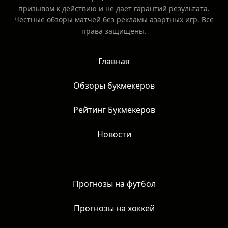
призывом к действию и не даёт гарантий результата.
Честные обзоры матчей без рекламы азартных игр. Все
права защищены.
Главная
Обзоры букмекеров
Рейтинг Букмекеров
Новости
Прогнозы на футбол
Прогнозы на хоккей