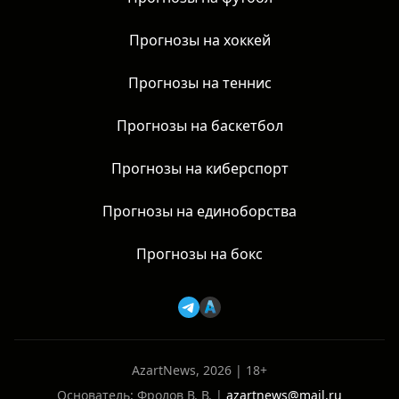
Прогнозы на хоккей
Прогнозы на теннис
Прогнозы на баскетбол
Прогнозы на киберспорт
Прогнозы на единоборства
Прогнозы на бокс
AzartNews, 2026 | 18+
Основатель: Фролов В. В. |
azartnews@mail.ru