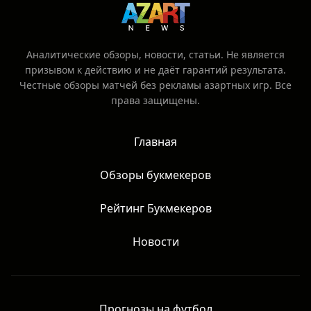
Аналитические обзоры, новости, статьи. Не является
призывом к действию и не даёт гарантий результата.
Честные обзоры матчей без рекламы азартных игр. Все
права защищены.
Главная
Обзоры букмекеров
Рейтинг Букмекеров
Новости
Прогнозы на футбол