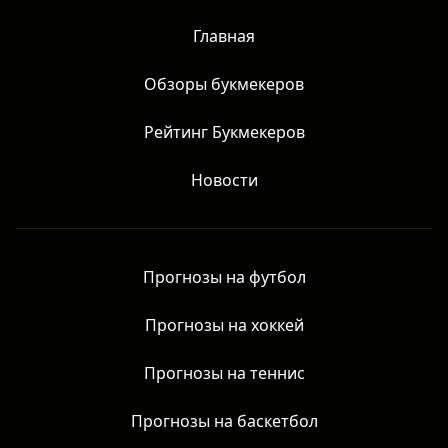
Главная
Обзоры букмекеров
Рейтинг Букмекеров
Новости
Прогнозы на футбол
Прогнозы на хоккей
Прогнозы на теннис
Прогнозы на баскетбол