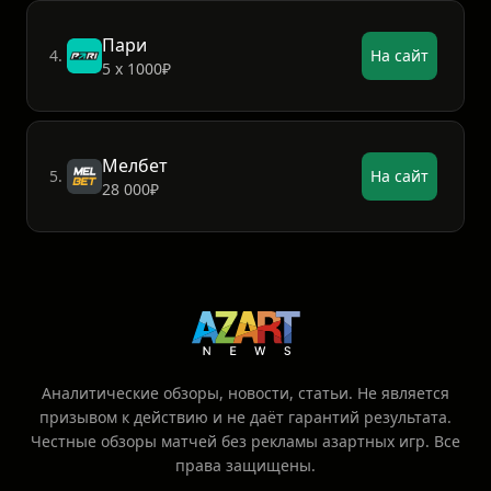
Пари
4.
На сайт
5 х 1000₽
Мелбет
5.
На сайт
28 000₽
Аналитические обзоры, новости, статьи. Не является
призывом к действию и не даёт гарантий результата.
Честные обзоры матчей без рекламы азартных игр. Все
права защищены.