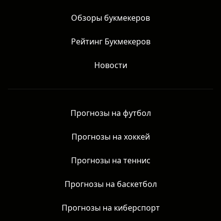
Обзоры букмекеров
Рейтинг Букмекеров
Новости
Прогнозы на футбол
Прогнозы на хоккей
Прогнозы на теннис
Прогнозы на баскетбол
Прогнозы на киберспорт