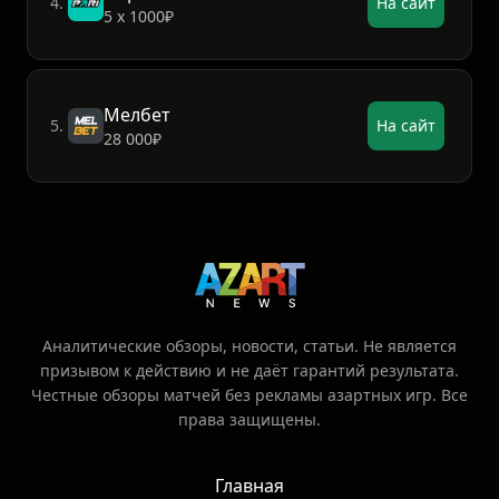
4.
На сайт
5 х 1000₽
Мелбет
5.
На сайт
28 000₽
Аналитические обзоры, новости, статьи. Не является
призывом к действию и не даёт гарантий результата.
Честные обзоры матчей без рекламы азартных игр. Все
права защищены.
Главная