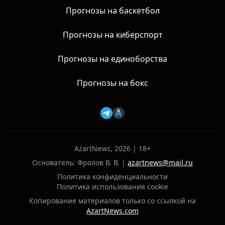
Прогнозы на баскетбол
Прогнозы на киберспорт
Прогнозы на единоборства
Прогнозы на бокс
AzartNews, 2026 | 18+
Основатель: Фролов В. В. |
azartnews@mail.ru
Политика конфиденциальности
Политика использования cookie
Копирование материалов только со ссылкой на
AzartNews.com