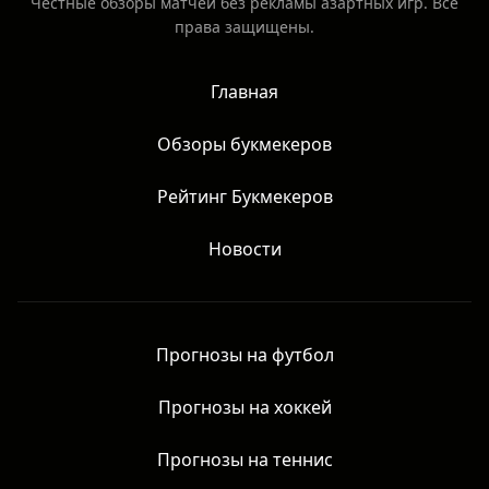
Честные обзоры матчей без рекламы азартных игр. Все
права защищены.
Главная
Обзоры букмекеров
Рейтинг Букмекеров
Новости
Прогнозы на футбол
Прогнозы на хоккей
Прогнозы на теннис