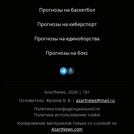
Прогнозы на баскетбол
Прогнозы на киберспорт
Прогнозы на единоборства
Прогнозы на бокс
AzartNews, 2026 | 18+
Основатель: Фролов В. В. |
azartnews@mail.ru
Политика конфиденциальности
Политика использования cookie
Копирование материалов только со ссылкой на
AzartNews.com