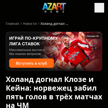
Главная
Новости
Холанд догнал Клозе и Кейна: норвежец забил пять голов в трёх матчах на ЧМ
Реклама 18+
Холанд догнал Клозе и
Кейна: норвежец забил
пять голов в трёх матчах
на ЧМ