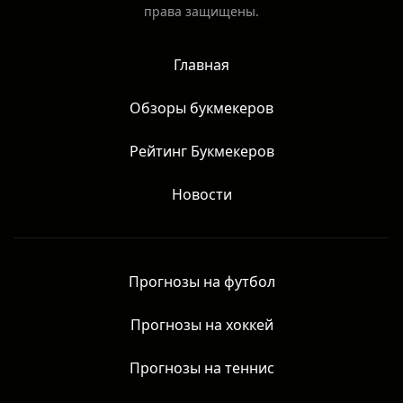
права защищены.
Главная
Обзоры букмекеров
Рейтинг Букмекеров
Новости
Прогнозы на футбол
Прогнозы на хоккей
Прогнозы на теннис