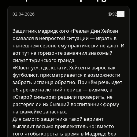
02.04.2026
92
0
Защитник мадридского «Реала» Дин Хёйсен
оказался в непростой ситуации — играть в
нынешнем сезоне ему практически не дают. И
вот тут на горизонте замаячил знакомый
силуэт туринского гранда.
«Ювентус», где, кстати, Хёйсен и вырос как
футболист, присматривается к возможности
забрать испанца обратно. Причём речь идёт
об аренде на летний период — видимо, в
«Старой синьоре» решили проверить, не
растерял ли их бывший воспитанник форму
на скамейке запасных.
Для самого защитника такой вариант
выглядит весьма привлекательно: вместо
того чтобы коротать время в Мадриде без