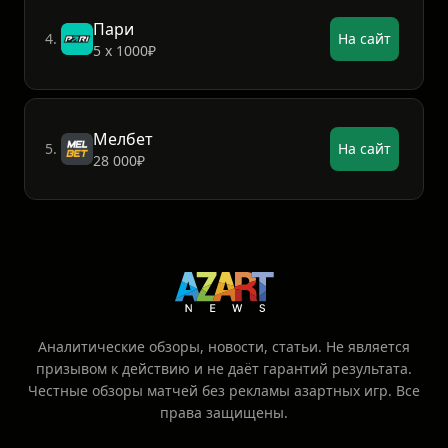
Пари
4.
На сайт
5 х 1000₽
Мелбет
5.
На сайт
28 000₽
Аналитические обзоры, новости, статьи. Не является
призывом к действию и не даёт гарантий результата.
Честные обзоры матчей без рекламы азартных игр. Все
права защищены.