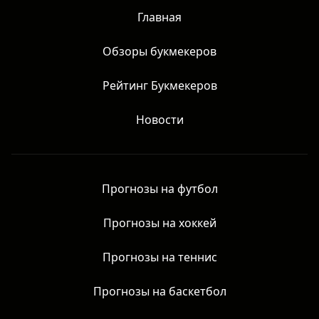
Главная
Обзоры букмекеров
Рейтинг Букмекеров
Новости
Прогнозы на футбол
Прогнозы на хоккей
Прогнозы на теннис
Прогнозы на баскетбол