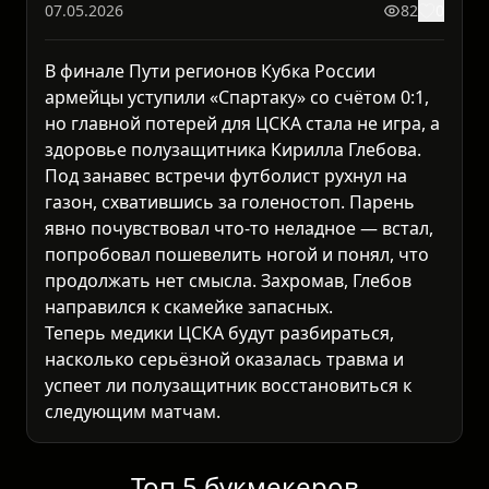
07.05.2026
82
0
В финале Пути регионов Кубка России
армейцы уступили «Спартаку» со счётом 0:1,
но главной потерей для ЦСКА стала не игра, а
здоровье полузащитника Кирилла Глебова.
Под занавес встречи футболист рухнул на
газон, схватившись за голеностоп. Парень
явно почувствовал что-то неладное — встал,
попробовал пошевелить ногой и понял, что
продолжать нет смысла. Захромав, Глебов
направился к скамейке запасных.
Теперь медики ЦСКА будут разбираться,
насколько серьёзной оказалась травма и
успеет ли полузащитник восстановиться к
следующим матчам.
Топ 5 букмекеров