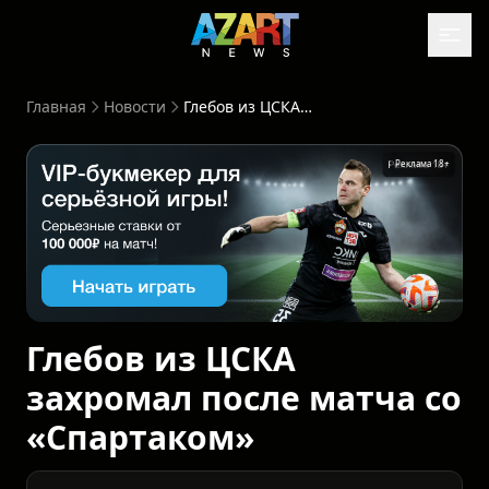
Главная
Новости
Глебов из ЦСКА захромал после матча со «Спартаком»
Реклама 18+
Глебов из ЦСКА
захромал после матча со
«Спартаком»