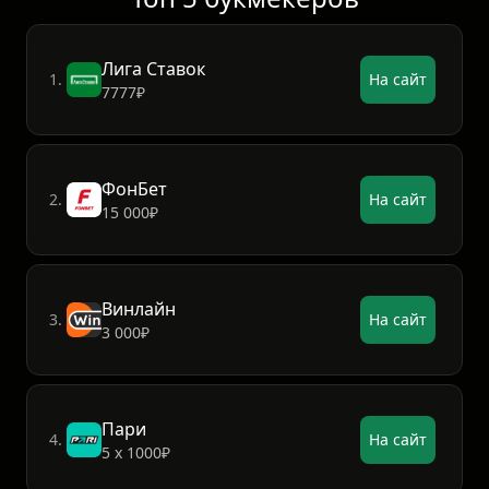
Лига Ставок
1.
На сайт
7777₽
ФонБет
2.
На сайт
15 000₽
Винлайн
3.
На сайт
3 000₽
Пари
4.
На сайт
5 х 1000₽