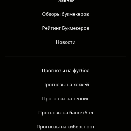
Главная
Обзоры букмекеров
Рейтинг Букмекеров
Новости
Прогнозы на футбол
Прогнозы на хоккей
Прогнозы на теннис
Прогнозы на баскетбол
Прогнозы на киберспорт