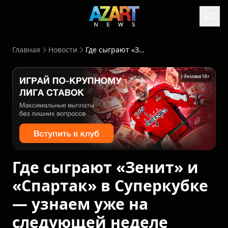
Главная
Новости
Где сыграют «Зенит» и «Спартак» в Суперкубке — узнаем уже на следующей неделе
Реклама 18+
Где сыграют «Зенит» и
«Спартак» в Суперкубке
— узнаем уже на
следующей неделе