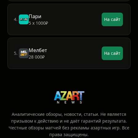
Пари
4.
На сайт
5 х 1000₽
Мелбет
5.
На сайт
28 000₽
Аналитические обзоры, новости, статьи. Не является
призывом к действию и не даёт гарантий результата.
Честные обзоры матчей без рекламы азартных игр. Все
права защищены.