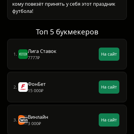
кому повезёт принять у себя этот праздник
футбола!
Топ 5 букмекеров
Лига Ставок
1.
На сайт
7777₽
ФонБет
2.
На сайт
15 000₽
Винлайн
3.
На сайт
3 000₽