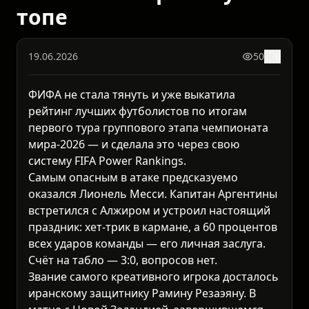
топе
19.06.2026
50
0
ФИФА не стала тянуть и уже выкатила
рейтинг лучших футболистов по итогам
первого тура группового этапа чемпионата
мира-2026 — и сделала это через свою
систему FIFA Power Rankings.
Самым опасным в атаке предсказуемо
оказался Лионель Месси. Капитан Аргентины
встретился с Алжиром и устроил настоящий
праздник: хет-трик в кармане, а 60 процентов
всех ударов команды — его личная заслуга.
Счёт на табло — 3:0, вопросов нет.
Звание самого креативного игрока досталось
иранскому защитнику Рамину Резаэяну. В