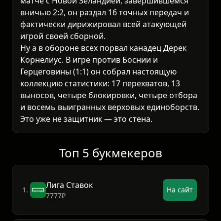
матче с Новой Зеландией, завершившемся
вничью 2:2, он раздал 16 точных передач и
фактически дирижировал всей атакующей
игрой своей сборной.
Ну а в обороне всех порвал канадец Дерек
Корнелиус. В игре против Боснии и
Герцеговины (1:1) он собрал настоящую
коллекцию статистики: 17 перехватов, 13
выносов, четыре блокировки, четыре отбора
и восемь выигранных верховых единоборств.
Это уже не защитник — это стена.
Топ 5 букмекеров
Лига Ставок
1.
На сайт
7777₽