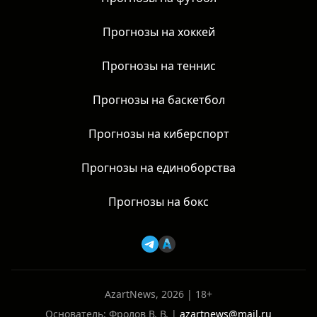
Прогнозы на хоккей
Прогнозы на теннис
Прогнозы на баскетбол
Прогнозы на киберспорт
Прогнозы на единоборства
Прогнозы на бокс
AzartNews, 2026 | 18+
Основатель: Фролов В. В. |
azartnews@mail.ru