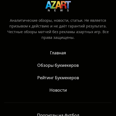
Аналитические обзоры, новости, статьи. Не является
призывом к действию и не даёт гарантий результата.
Честные обзоры матчей без рекламы азартных игр. Все
права защищены.
Главная
Обзоры букмекеров
Рейтинг Букмекеров
Новости
Прогнозы на футбол