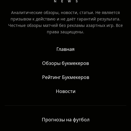
Аналитические обзоры, новости, статьи. Не является
призывом к действию и не даёт гарантий результата.
Честные обзоры матчей без рекламы азартных игр. Все
права защищены.
Главная
Обзоры букмекеров
Рейтинг Букмекеров
Новости
Прогнозы на футбол