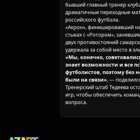
бывший главный тренер клуба
драматичные переходные матч
российского футбола.
«Акрон», финишировавший на 1
стыках с «Ротором», занявшим
двух противостояний самарская
удержала за собой место в э
«Мы, конечно, советовались
знает возможности и все 
футболистов, поэтому без н
были на связи»
, — поделилс
Тренерский штаб Тедеева ост
игр, чтобы обеспечить кома
вопроса.