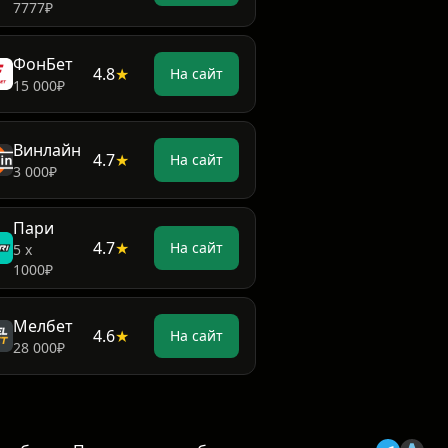
7777₽
ФонБет
4.8
★
На сайт
15 000₽
Винлайн
4.7
★
На сайт
3 000₽
Пари
4.7
★
На сайт
5 х
1000₽
Мелбет
4.6
★
На сайт
28 000₽