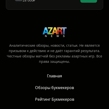
28 000₽
Аналитические обзоры, новости, статьи. Не является
призывом к действию и не даёт гарантий результата.
Честные обзоры матчей без рекламы азартных игр. Все
права защищены.
Главная
Обзоры букмекеров
Рейтинг Букмекеров