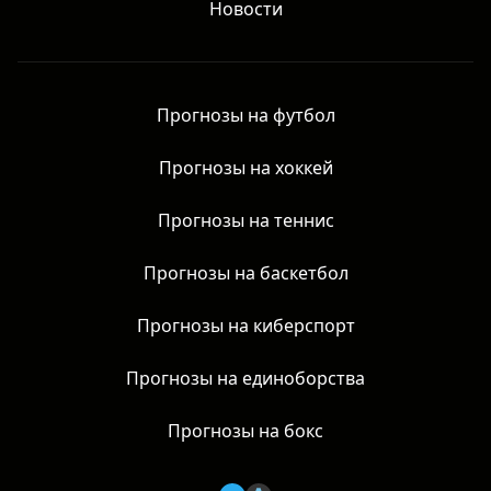
Новости
Прогнозы на футбол
Прогнозы на хоккей
Прогнозы на теннис
Прогнозы на баскетбол
Прогнозы на киберспорт
Прогнозы на единоборства
Прогнозы на бокс