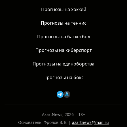
Прогнозы на хоккей
Прогнозы на теннис
Прогнозы на баскетбол
Прогнозы на киберспорт
Прогнозы на единоборства
Прогнозы на бокс
AzartNews, 2026 | 18+
Основатель: Фролов В. В. |
azartnews@mail.ru