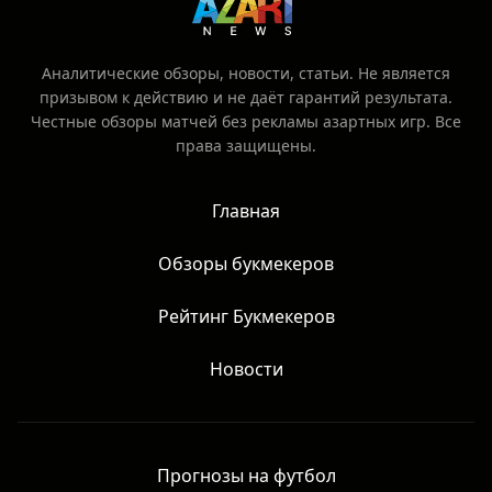
Аналитические обзоры, новости, статьи. Не является
призывом к действию и не даёт гарантий результата.
Честные обзоры матчей без рекламы азартных игр. Все
права защищены.
Главная
Обзоры букмекеров
Рейтинг Букмекеров
Новости
Прогнозы на футбол