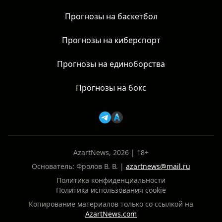
Прогнозы на баскетбол
Прогнозы на киберспорт
Прогнозы на единоборства
Прогнозы на бокс
AzartNews, 2026 | 18+
Основатель: Фролов В. В. |
azartnews@mail.ru
Политика конфиденциальности
Политика использования cookie
Копирование материалов только со ссылкой на
AzartNews.com