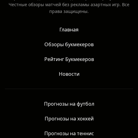
Честные обзоры матчей без рекламы азартных игр. Все
права защищены.
Главная
Обзоры букмекеров
Рейтинг Букмекеров
Новости
Прогнозы на футбол
Прогнозы на хоккей
Прогнозы на теннис