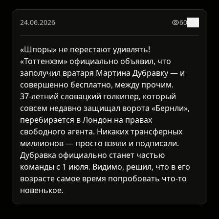
24.06.2026
60
0
«Шпоры» не перестают удивлять!
«Тоттенхэм» официально объявил, что
заполучил вратаря Мартина Дубравку — и
совершенно бесплатно, между прочим.
37-летний словацкий голкипер, который
совсем недавно защищал ворота «Бернли»,
перебирается в Лондон на правах
свободного агента. Никаких трансферных
миллионов — просто взяли и подписали.
Дубравка официально станет частью
команды с 1 июля. Видимо, решил, что в его
возрасте самое время попробовать что-то
новенькое.