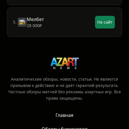
Мелбет
5.
На сайт
28 000₽
Аналитические обзоры, новости, статьи. Не является
призывом к действию и не даёт гарантий результата.
Честные обзоры матчей без рекламы азартных игр. Все
права защищены.
Главная