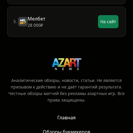
Мелбет
5.
На сайт
28 000₽
Аналитические обзоры, новости, статьи. Не является
призывом к действию и не даёт гарантий результата.
Честные обзоры матчей без рекламы азартных игр. Все
права защищены.
Главная
Обзоры букмекеров