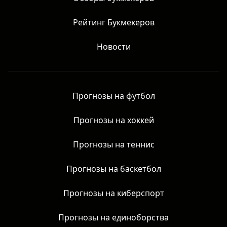
Рейтинг Букмекеров
Новости
Прогнозы на футбол
Прогнозы на хоккей
Прогнозы на теннис
Прогнозы на баскетбол
Прогнозы на киберспорт
Прогнозы на единоборства