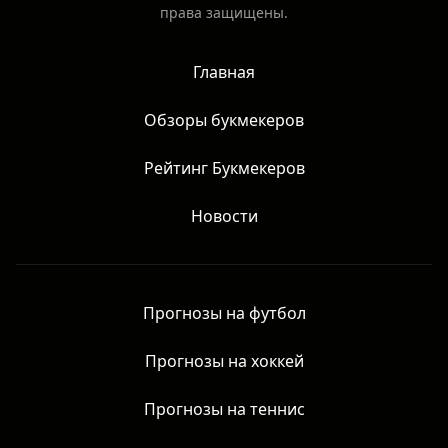
права защищены.
Главная
Обзоры букмекеров
Рейтинг Букмекеров
Новости
Прогнозы на футбол
Прогнозы на хоккей
Прогнозы на теннис