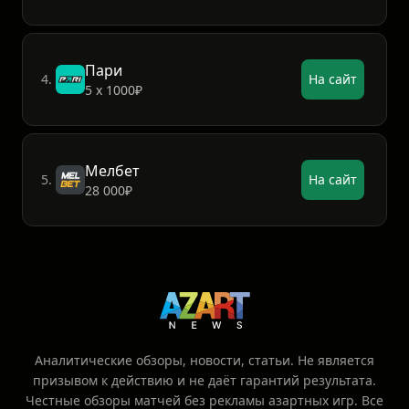
Пари
4.
На сайт
5 х 1000₽
Мелбет
5.
На сайт
28 000₽
Аналитические обзоры, новости, статьи. Не является
призывом к действию и не даёт гарантий результата.
Честные обзоры матчей без рекламы азартных игр. Все