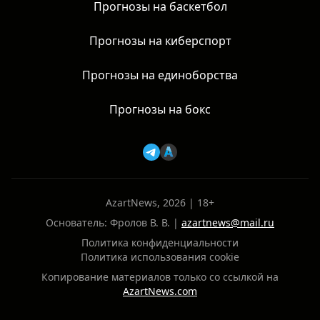
Прогнозы на баскетбол
Прогнозы на киберспорт
Прогнозы на единоборства
Прогнозы на бокс
AzartNews, 2026 | 18+
Основатель: Фролов В. В. |
azartnews@mail.ru
Политика конфиденциальности
Политика использования cookie
Копирование материалов только со ссылкой на
AzartNews.com