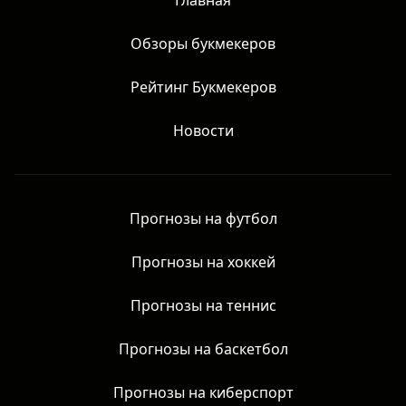
Главная
Обзоры букмекеров
Рейтинг Букмекеров
Новости
Прогнозы на футбол
Прогнозы на хоккей
Прогнозы на теннис
Прогнозы на баскетбол
Прогнозы на киберспорт