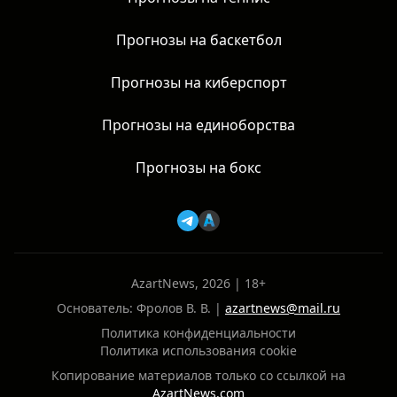
Прогнозы на баскетбол
Прогнозы на киберспорт
Прогнозы на единоборства
Прогнозы на бокс
AzartNews, 2026 | 18+
Основатель: Фролов В. В. |
azartnews@mail.ru
Политика конфиденциальности
Политика использования cookie
Копирование материалов только со ссылкой на
AzartNews.com