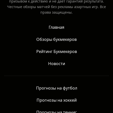
призывом к действию и не даёт гарантий результата.
Честные обзоры матчей без рекламы азартных игр. Все
права защищены.
Главная
Обзоры букмекеров
Рейтинг Букмекеров
Новости
Прогнозы на футбол
Прогнозы на хоккей
Прогнозы на теннис