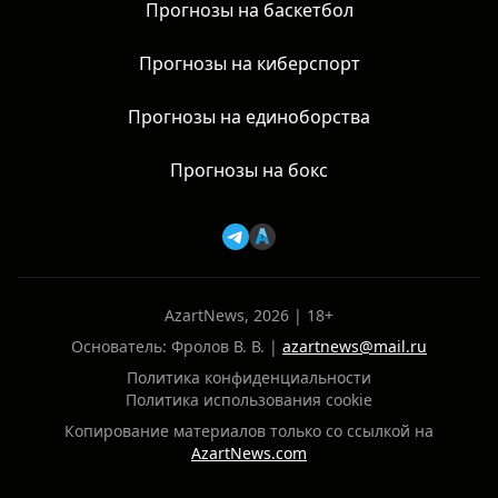
Прогнозы на баскетбол
Прогнозы на киберспорт
Прогнозы на единоборства
Прогнозы на бокс
AzartNews, 2026 | 18+
Основатель: Фролов В. В. |
azartnews@mail.ru
Политика конфиденциальности
Политика использования cookie
Копирование материалов только со ссылкой на
AzartNews.com