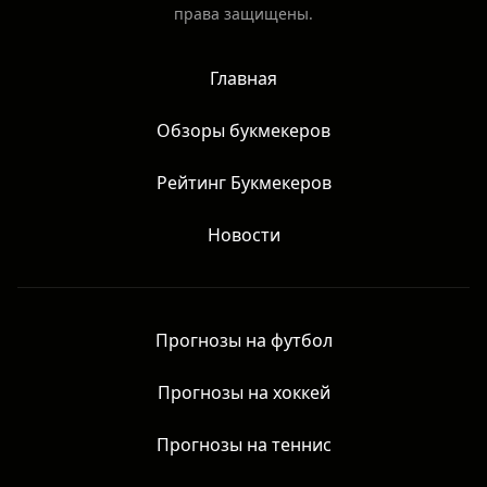
права защищены.
Главная
Обзоры букмекеров
Рейтинг Букмекеров
Новости
Прогнозы на футбол
Прогнозы на хоккей
Прогнозы на теннис