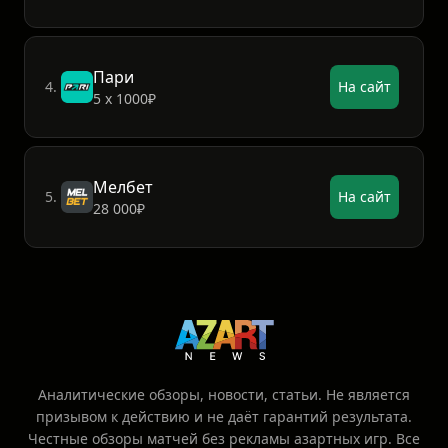
Пари
4.
На сайт
5 х 1000₽
Мелбет
5.
На сайт
28 000₽
Аналитические обзоры, новости, статьи. Не является
призывом к действию и не даёт гарантий результата.
Честные обзоры матчей без рекламы азартных игр. Все