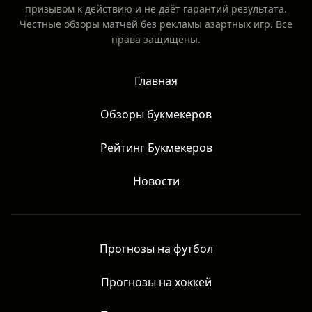
призывом к действию и не даёт гарантий результата.
Честные обзоры матчей без рекламы азартных игр. Все
права защищены.
Главная
Обзоры букмекеров
Рейтинг Букмекеров
Новости
Прогнозы на футбол
Прогнозы на хоккей