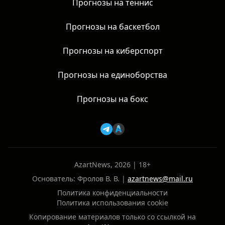
Прогнозы на теннис
Прогнозы на баскетбол
Прогнозы на киберспорт
Прогнозы на единоборства
Прогнозы на бокс
AzartNews, 2026 | 18+
Основатель: Фролов В. В. |
azartnews@mail.ru
Политика конфиденциальности
Политика использования cookie
Копирование материалов только со ссылкой на