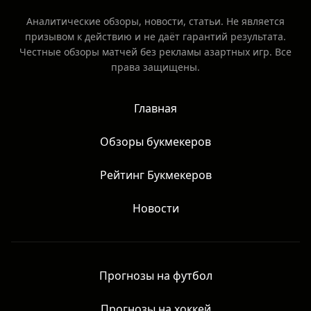
Аналитические обзоры, новости, статьи. Не является
призывом к действию и не даёт гарантий результата.
Честные обзоры матчей без рекламы азартных игр. Все
права защищены.
Главная
Обзоры букмекеров
Рейтинг Букмекеров
Новости
Прогнозы на футбол
Прогнозы на хоккей