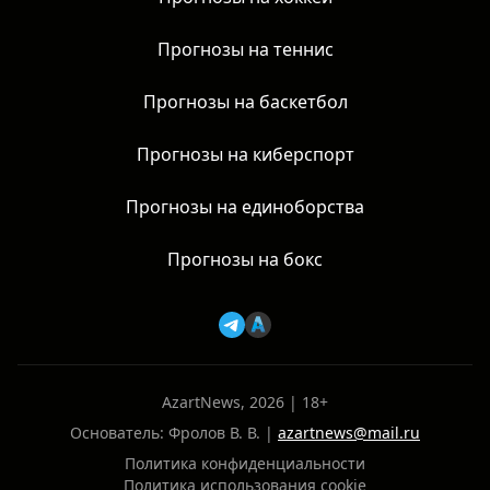
Прогнозы на теннис
Прогнозы на баскетбол
Прогнозы на киберспорт
Прогнозы на единоборства
Прогнозы на бокс
AzartNews, 2026 | 18+
Основатель: Фролов В. В. |
azartnews@mail.ru
Политика конфиденциальности
Политика использования cookie