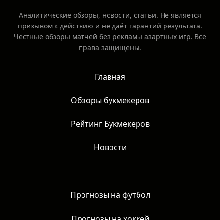
Аналитические обзоры, новости, статьи. Не является
призывом к действию и не даёт гарантий результата.
Честные обзоры матчей без рекламы азартных игр. Все
права защищены.
Главная
Обзоры букмекеров
Рейтинг Букмекеров
Новости
Прогнозы на футбол
Прогнозы на хоккей