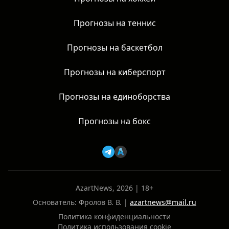
Прогнозы на теннис
Прогнозы на баскетбол
Прогнозы на киберспорт
Прогнозы на единоборства
Прогнозы на бокс
AzartNews, 2026 | 18+
Основатель: Фролов В. В. |
azartnews@mail.ru
Политика конфиденциальности
Политика использования cookie