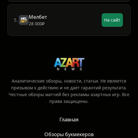
Мелбет
5.
На сайт
28 000₽
Аналитические обзоры, новости, статьи. Не является
призывом к действию и не даёт гарантий результата.
Честные обзоры матчей без рекламы азартных игр. Все
права защищены.
Главная
Обзоры букмекеров