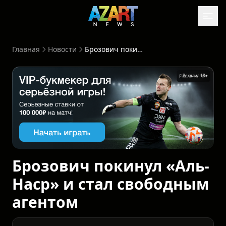
Главная
Новости
Брозович покинул «Аль-Наср» и стал свободным агентом
Реклама 18+
Брозович покинул «Аль-
Наср» и стал свободным
агентом