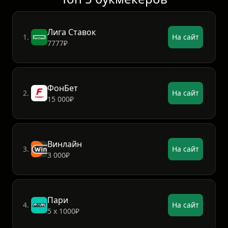
Лига Ставок
1.
На сайт
7777₽
ФонБет
2.
На сайт
15 000₽
Винлайн
3.
На сайт
3 000₽
Пари
4.
На сайт
5 х 1000₽