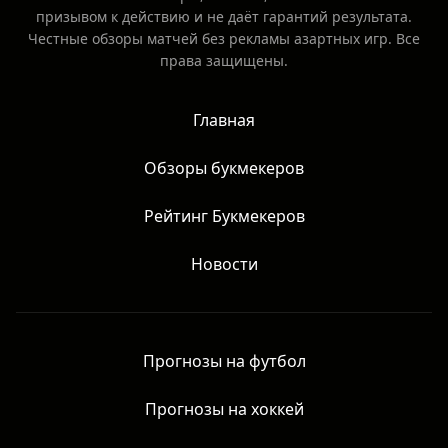
призывом к действию и не даёт гарантий результата.
Честные обзоры матчей без рекламы азартных игр. Все
права защищены.
Главная
Обзоры букмекеров
Рейтинг Букмекеров
Новости
Прогнозы на футбол
Прогнозы на хоккей