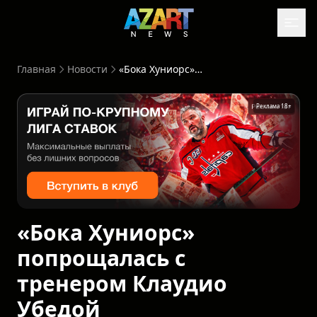
Главная
Новости
«Бока Хуниорс» попрощалась с тренером Клаудио Убедой
Реклама 18+
«Бока Хуниорс»
попрощалась с
тренером Клаудио
Убедой