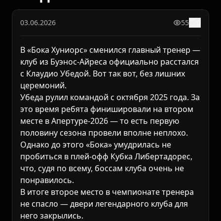
03.06.2026
55
0
В «Бока Хуниорс» сменился главный тренер —
клуб из Буэнос-Айреса официально расстался
с Клаудио Убедой. Вот так вот, без лишних
церемоний.
Убеда рулил командой с октября 2025 года. За
это время ребята финишировали на втором
месте в Апертуре-2026 — то есть первую
половину сезона провели вполне неплохо.
Однако до этого «Бока» умудрилась не
пробиться в плей-офф Кубка Либертадорес,
что, судя по всему, боссам клуба очень не
понравилось.
В итоге второе место в чемпионате тренера
не спасло — двери легендарного клуба для
него закрылись.