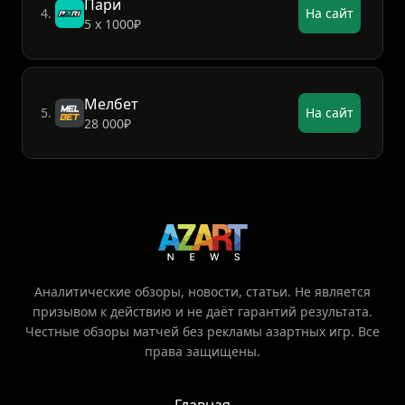
Пари
4.
На сайт
5 х 1000₽
Мелбет
5.
На сайт
28 000₽
Аналитические обзоры, новости, статьи. Не является
призывом к действию и не даёт гарантий результата.
Честные обзоры матчей без рекламы азартных игр. Все
права защищены.