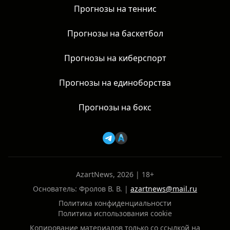
Прогнозы на теннис
Прогнозы на баскетбол
Прогнозы на киберспорт
Прогнозы на единоборства
Прогнозы на бокс
AzartNews, 2026 | 18+
Основатель: Фролов В. В. |
azartnews@mail.ru
Политика конфиденциальности
Политика использования cookie
Копирование материалов только со ссылкой на