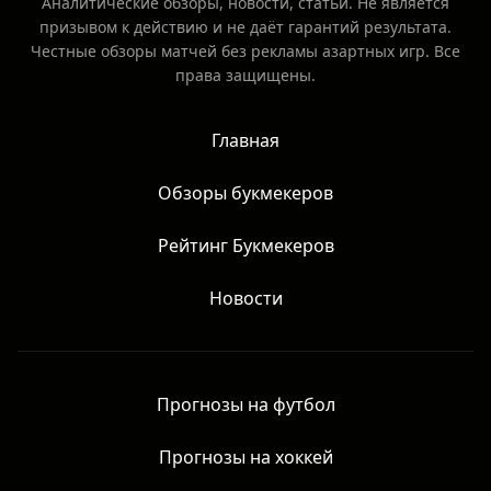
Аналитические обзоры, новости, статьи. Не является
призывом к действию и не даёт гарантий результата.
Честные обзоры матчей без рекламы азартных игр. Все
права защищены.
Главная
Обзоры букмекеров
Рейтинг Букмекеров
Новости
Прогнозы на футбол
Прогнозы на хоккей