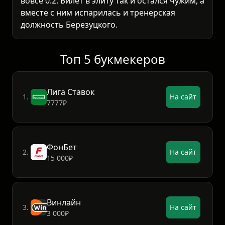
вовсе 0:2. Билет в элиту так и остался чужим, а
вместе с ним испарилась и тренерская
должность Березуцкого.
Топ 5 букмекеров
Лига Ставок
1.
На сайт
7777₽
ФонБет
2.
На сайт
15 000₽
Винлайн
3.
На сайт
3 000₽