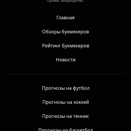
права защищены.
Главная
Обзоры букмекеров
Рейтинг Букмекеров
Новости
Прогнозы на футбол
Прогнозы на хоккей
Прогнозы на теннис
Прогнозы на баскетбол