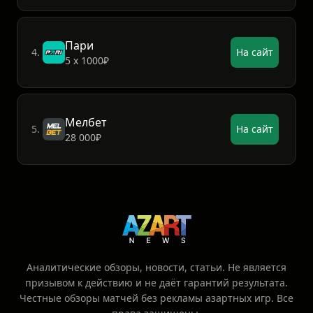
Пари
4.
На сайт
5 х 1000₽
Мелбет
5.
На сайт
28 000₽
Аналитические обзоры, новости, статьи. Не является
призывом к действию и не даёт гарантий результата.
Честные обзоры матчей без рекламы азартных игр. Все