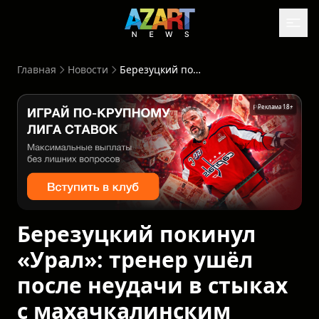
Главная
Новости
Березуцкий покинул «Урал»: тренер ушёл после неудачи в стыках с махачкалинским «Динамо»
Реклама 18+
Березуцкий покинул
«Урал»: тренер ушёл
после неудачи в стыках
с махачкалинским