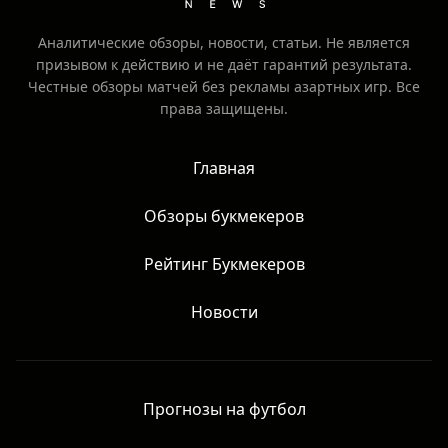
Аналитические обзоры, новости, статьи. Не является
призывом к действию и не даёт гарантий результата.
Честные обзоры матчей без рекламы азартных игр. Все
права защищены.
Главная
Обзоры букмекеров
Рейтинг Букмекеров
Новости
Прогнозы на футбол