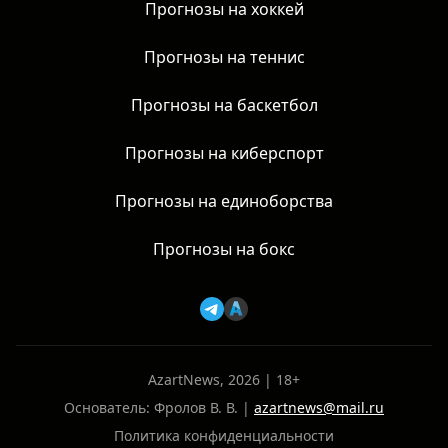
Прогнозы на хоккей
Прогнозы на теннис
Прогнозы на баскетбол
Прогнозы на киберспорт
Прогнозы на единоборства
Прогнозы на бокс
AzartNews, 2026 | 18+
Основатель: Фролов В. В. |
azartnews@mail.ru
Политика конфиденциальности