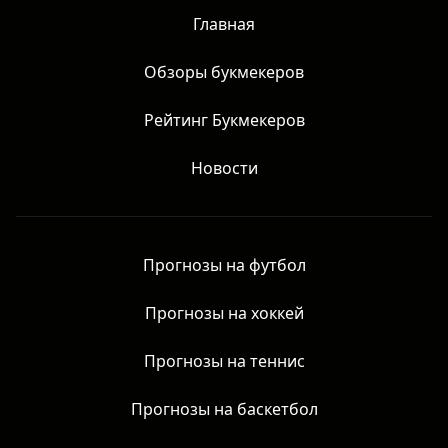
Главная
Обзоры букмекеров
Рейтинг Букмекеров
Новости
Прогнозы на футбол
Прогнозы на хоккей
Прогнозы на теннис
Прогнозы на баскетбол