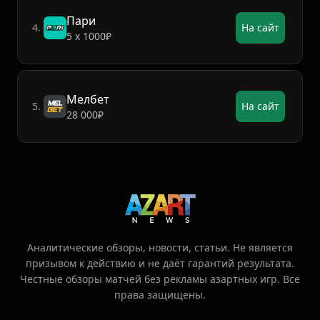
Пари
4.
На сайт
5 х 1000₽
Мелбет
5.
На сайт
28 000₽
Аналитические обзоры, новости, статьи. Не является
призывом к действию и не даёт гарантий результата.
Честные обзоры матчей без рекламы азартных игр. Все
права защищены.